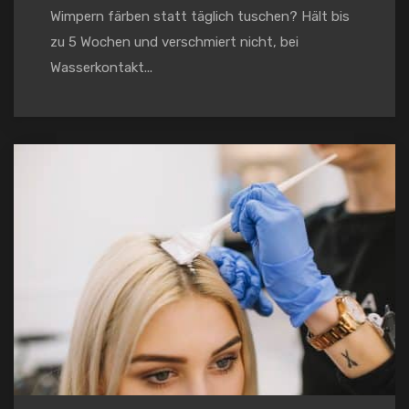
Wimpern färben statt täglich tuschen? Hält bis
zu 5 Wochen und verschmiert nicht, bei
Wasserkontakt...