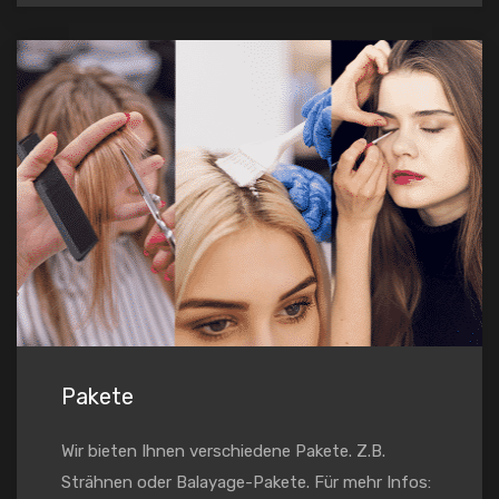
Pakete
Wir bieten Ihnen verschiedene Pakete. Z.B.
Strähnen oder Balayage-Pakete. Für mehr Infos: