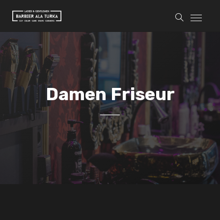
Damen Friseur