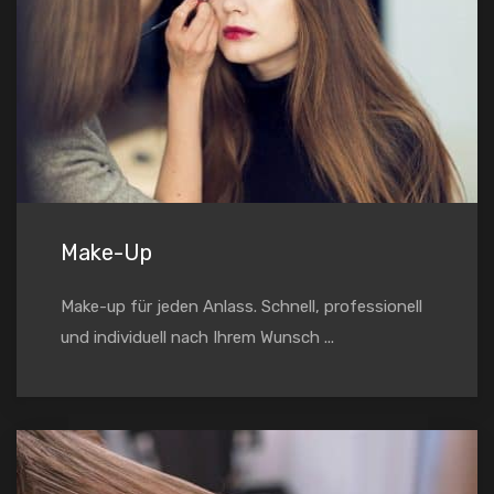
Make-Up
Make-up für jeden Anlass. Schnell, professionell
und individuell nach Ihrem Wunsch ...