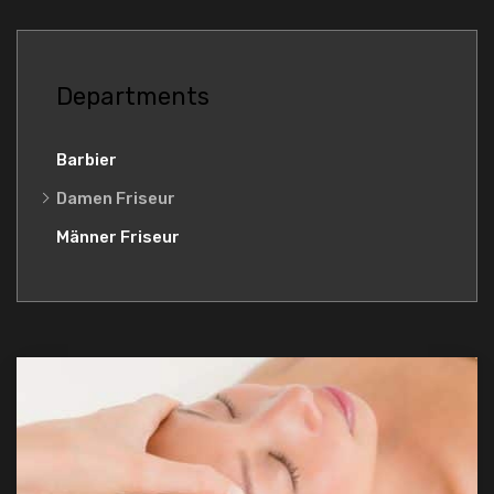
Departments
Barbier
Damen Friseur
Männer Friseur