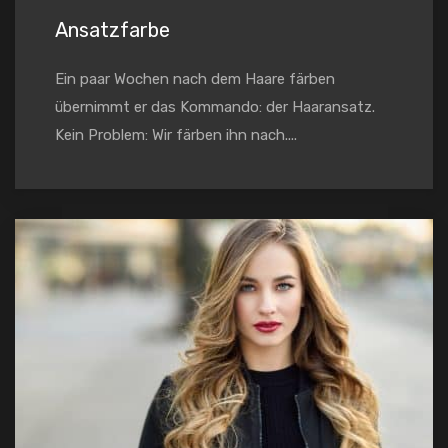
Ansatzfarbe
Ein paar Wochen nach dem Haare färben
übernimmt er das Kommando: der Haaransatz.
Kein Problem: Wir färben ihn nach....