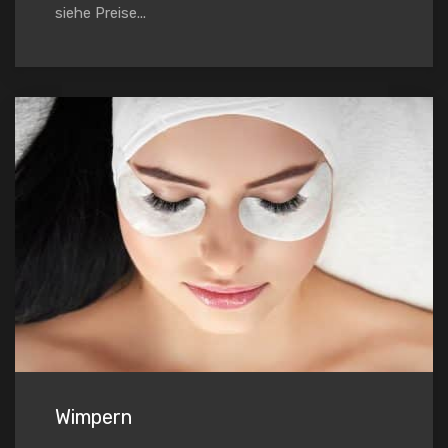
siehe Preise...
Wimpern