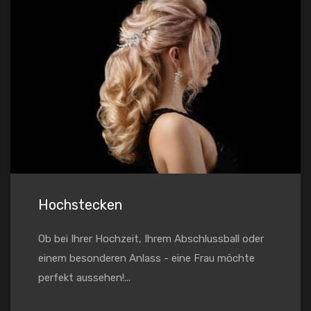
Hochstecken
Ob bei Ihrer Hochzeit, Ihrem Abschlussball oder
einem besonderen Anlass - eine Frau möchte
perfekt aussehen!...