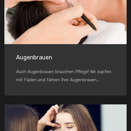
Augenbrauen
Auch Augenbrauen brauchen Pflege! Wir zupfen
mit Fäden und färben Ihre Augenbrauen....