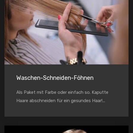
Waschen-Schneiden-Föhnen
Als Paket mit Farbe oder einfach so. Kaputte
Haare abschneiden für ein gesundes Haar!...