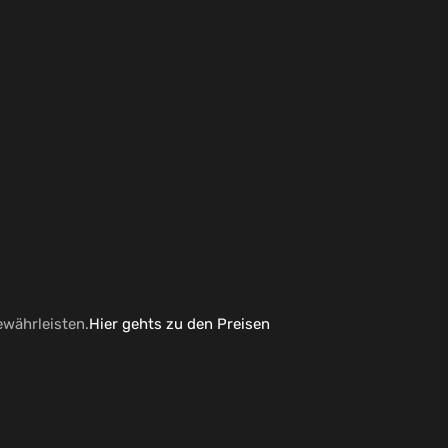
währleisten.
Hier gehts zu den Preisen