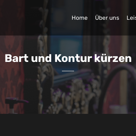
Home
Über uns
Lei
Bart und Kontur kürzen