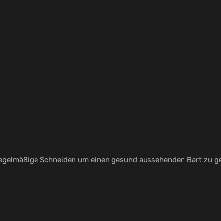
 regelmäßige Schneiden um einen gesund aussehenden Bart zu ge