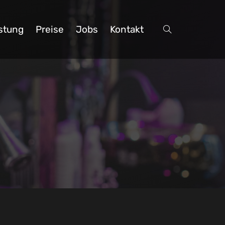
stung
Preise
Jobs
Kontakt